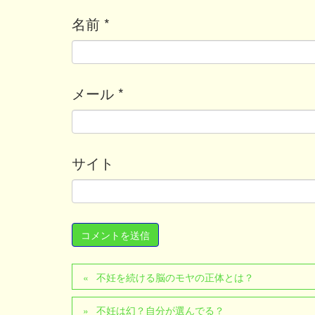
名前
*
メール
*
サイト
不妊を続ける脳のモヤの正体とは？
不妊は幻？自分が選んでる？