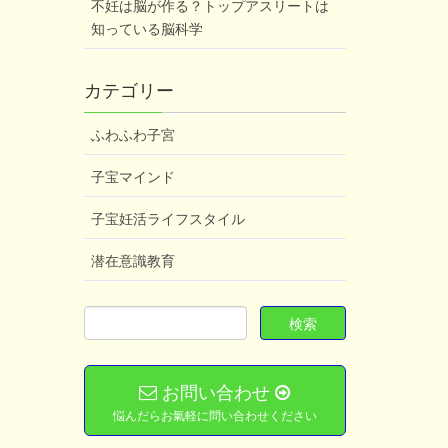
不妊は脳が作る？トップアスリートは
知っている脳科学
カテゴリー
ふわふわ子宮
子宝マインド
子宝妊活ライフスタイル
潜在意識教育
お問い合わせ
悩んだらお氣軽に問い合わせください