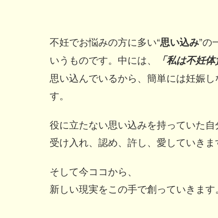
不妊でお悩みの方に多い“
思い込み
”の
いうものです。中には、
「私は不妊体
思い込んでいるから、簡単には妊娠し
す。
役に立たない思い込みを持っていた自
受け入れ、認め、許し、愛していきま
そして今ココから、
新しい現実をこの手で創っていきます