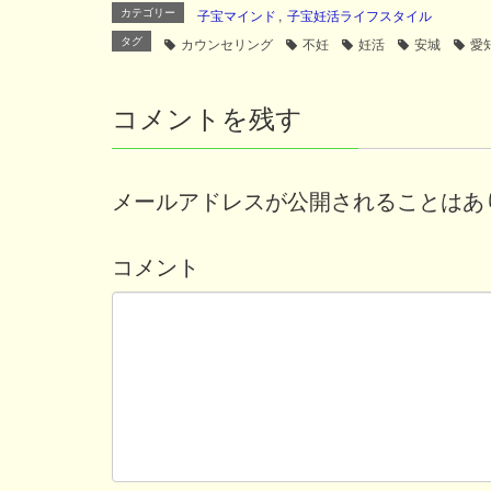
カテゴリー
子宝マインド
,
子宝妊活ライフスタイル
タグ
カウンセリング
不妊
妊活
安城
愛
コメントを残す
メールアドレスが公開されることはあ
コメント