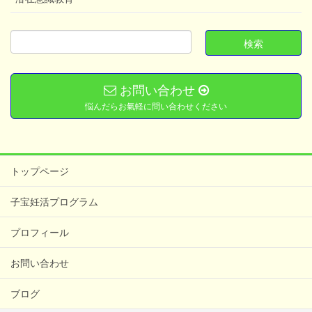
お問い合わせ
悩んだらお氣軽に問い合わせください
トップページ
子宝妊活プログラム
プロフィール
お問い合わせ
ブログ