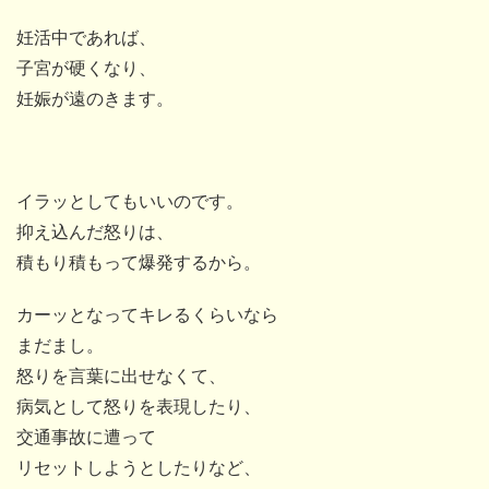
妊活中であれば、
子宮が硬くなり、
妊娠が遠のきます。
イラッとしてもいいのです。
抑え込んだ怒りは、
積もり積もって爆発するから。
カーッとなってキレるくらいなら
まだまし。
怒りを言葉に出せなくて、
病気として怒りを表現したり、
交通事故に遭って
リセットしようとしたりなど、