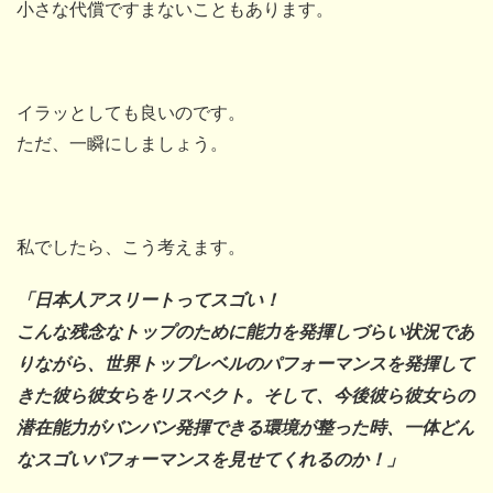
小さな代償ですまないこともあります。
イラッとしても良いのです。
ただ、一瞬にしましょう。
私でしたら、こう考えます。
「日本人アスリートってスゴい！
こんな残念なトップのために能力を発揮しづらい状況であ
りながら、世界トップレベルのパフォーマンスを発揮して
きた彼ら彼女らをリスペクト。そして、今後彼ら彼女らの
潜在能力がバンバン発揮できる環境が整った時、一体どん
なスゴいパフォーマンスを見せてくれるのか！」