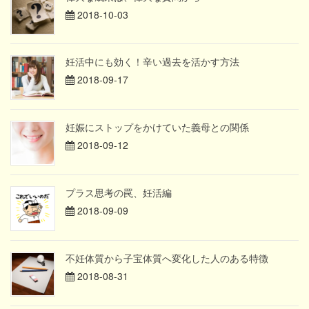
2018-10-03
妊活中にも効く！辛い過去を活かす方法
2018-09-17
妊娠にストップをかけていた義母との関係
2018-09-12
プラス思考の罠、妊活編
2018-09-09
不妊体質から子宝体質へ変化した人のある特徴
2018-08-31