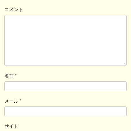
コメント
名前
*
メール
*
サイト