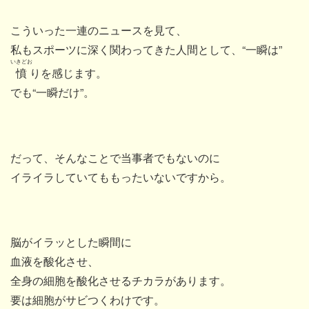
こういった一連のニュースを見て、
私もスポーツに深く関わってきた人間として、“一瞬は”
いきどお
憤
りを感じます。
でも“一瞬だけ”。
だって、そんなことで当事者でもないのに
イライラしていてももったいないですから。
脳がイラッとした瞬間に
血液を酸化させ、
全身の細胞を酸化させるチカラがあります。
要は細胞がサビつくわけです。