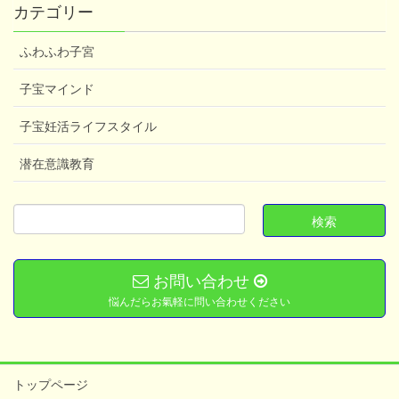
カテゴリー
ふわふわ子宮
子宝マインド
子宝妊活ライフスタイル
潜在意識教育
お問い合わせ
悩んだらお氣軽に問い合わせください
トップページ