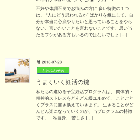
不妊や体調不良でお悩みの方に 多い特徴の１つ
は、 “人にどう思われるか” ばかりを氣にして、自
分が本当に心底やりたいと思っていることをやら
ない、言いたいことを言わないことです。思い当
たるフシがある方もいるのではないでしょ […]
2018-07-28
ふわふわ子宮
うまくいく妊活の鍵
私たちの進める子宝妊活プログラムは、 肉体的・
精神的ストレスをどんどん緩ユルめて、 ことごと
くプラスに書き換えていきます。 生きることがど
んどん楽になっていくのが、当プログラムの特徴
です。 私自身、 苦しさ […]