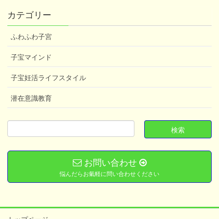
カテゴリー
ふわふわ子宮
子宝マインド
子宝妊活ライフスタイル
潜在意識教育
お問い合わせ
悩んだらお氣軽に問い合わせください