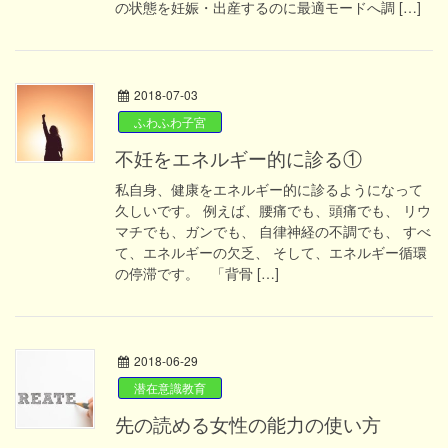
の状態を妊娠・出産するのに最適モードへ調 […]
2018-07-03
ふわふわ子宮
不妊をエネルギー的に診る①
私自身、健康をエネルギー的に診るようになって
久しいです。 例えば、腰痛でも、頭痛でも、 リウ
マチでも、ガンでも、 自律神経の不調でも、 すべ
て、エネルギーの欠乏、 そして、エネルギー循環
の停滞です。 「背骨 […]
2018-06-29
潜在意識教育
先の読める女性の能力の使い方