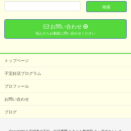
お問い合わせ
悩んだらお氣軽に問い合わせください
トップページ
子宝妊活プログラム
プロフィール
お問い合わせ
ブログ
Copyright © 安城市の不妊・妊活専門 みきとも整体院 ６ヶ月でストレス