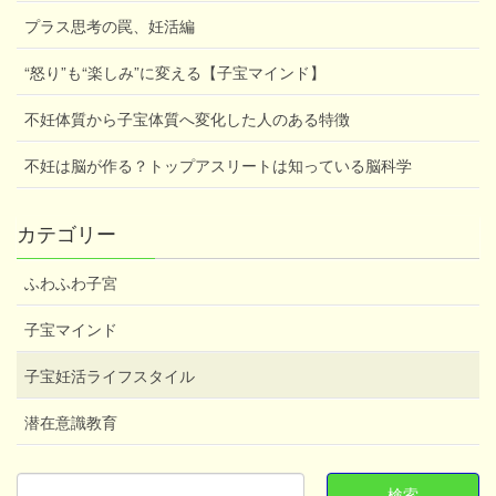
プラス思考の罠、妊活編
“怒り”も“楽しみ”に変える【子宝マインド】
不妊体質から子宝体質へ変化した人のある特徴
不妊は脳が作る？トップアスリートは知っている脳科学
カテゴリー
ふわふわ子宮
子宝マインド
子宝妊活ライフスタイル
潜在意識教育